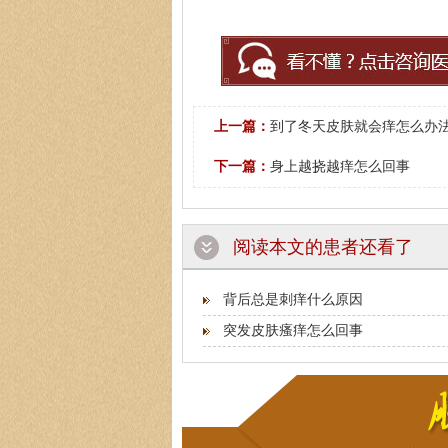
上一篇：
到了冬天皮肤就会痒怎么办
下一篇：
身上越挠越痒怎么回事
阅读本文的患者还看了
背后总是刺痒什么原因
突发皮肤瘙痒怎么回事