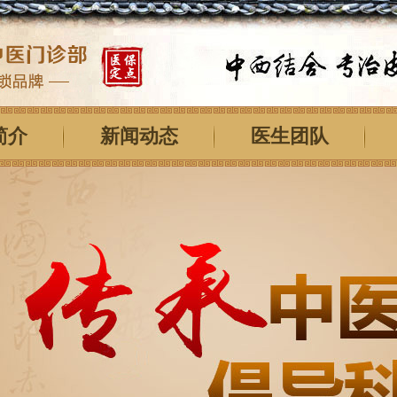
简介
新闻动态
医生团队