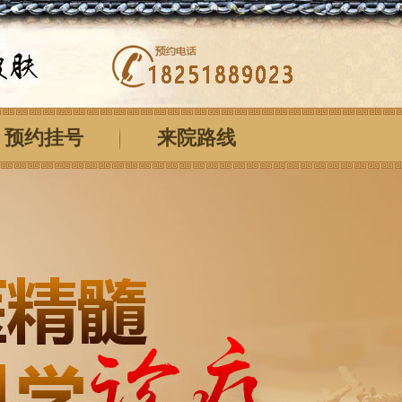
预约挂号
来院路线