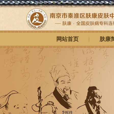
网站首页
肤康