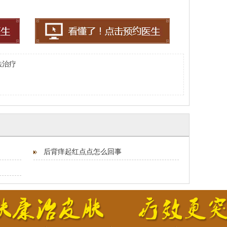
法治疗
后背痒起红点点怎么回事