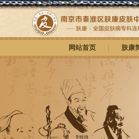
网站首页
肤康