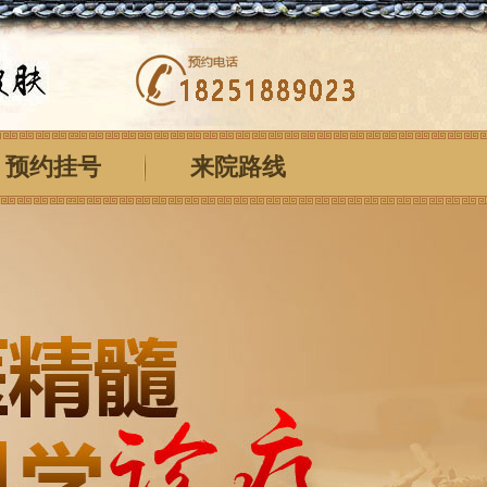
预约挂号
来院路线