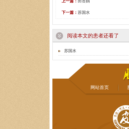
上一篇：
田杏娟
下一篇：
苏国水
阅读本文的患者还看了
苏国水
网站首页