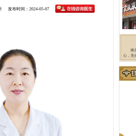
所
发布时间：2024-05-07
南
心，充