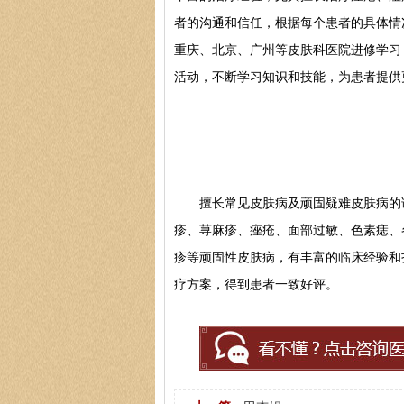
者的沟通和信任，根据每个患者的具体情
重庆、北京、广州等皮肤科医院进修学习
活动，不断学习知识和技能，为患者提供
擅长常见皮肤病及顽固疑难皮肤病的诊
疹、荨麻疹、痤疮、面部过敏、色素痣、
疹等顽固性皮肤病，有丰富的临床经验和
疗方案，得到患者一致好评。