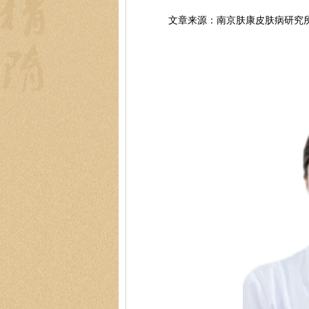
文章来源：南京肤康皮肤病研究