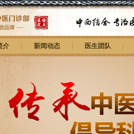
简介
新闻动态
医生团队