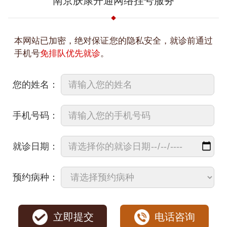
南京肤康开通网络挂号服务
本网站已加密，绝对保证您的隐私安全，就诊前通过
手机号
免排队优先就诊
。
您的姓名：
手机号码：
就诊日期：
预约病种：
立即提交
电话咨询