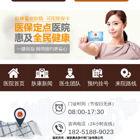
医院首页
肤康新闻
医生团队
预约挂号
来院路线
门诊时间（节假日无休）
08:00-17:30
咨询电话（24小时在线）
182-5188-9023
版权所有：南肤康皮肤中医门诊有限公司