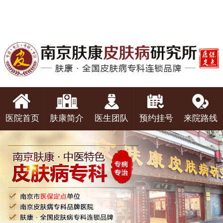
医院首页
肤康简介
医生团队
预约挂号
来院路线