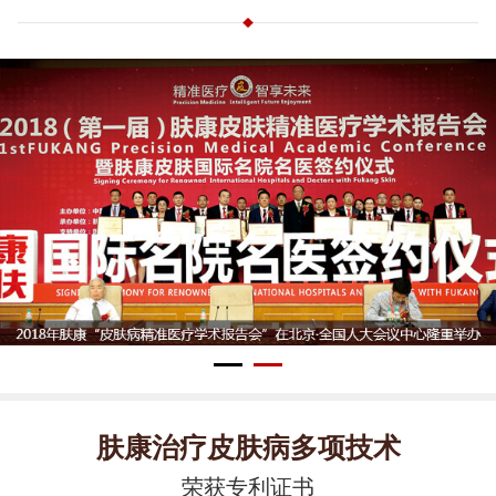
肤康治疗皮肤病多项技术
荣获专利证书