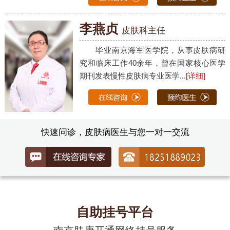
李燕贞
皮肤科主任
毕业南京海军医学院，从事皮肤病研
究和临床工作40余年，曾在国家核心医学
期刊发表慢性皮肤病专业医学...
[详细]
快速问诊，皮肤病医生与您一对一交流
自助挂号平台