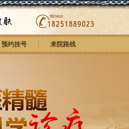
预约挂号
来院路线