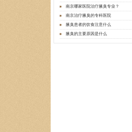
南京哪家医院治疗腋臭专业？
南京治疗腋臭的专科医院
腋臭患者的饮食注意什么
腋臭的主要原因是什么