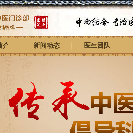
简介
新闻动态
医生团队