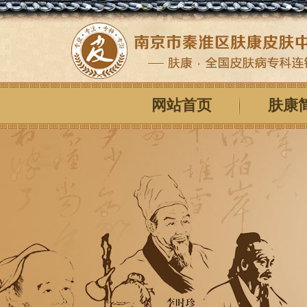
网站首页
肤康