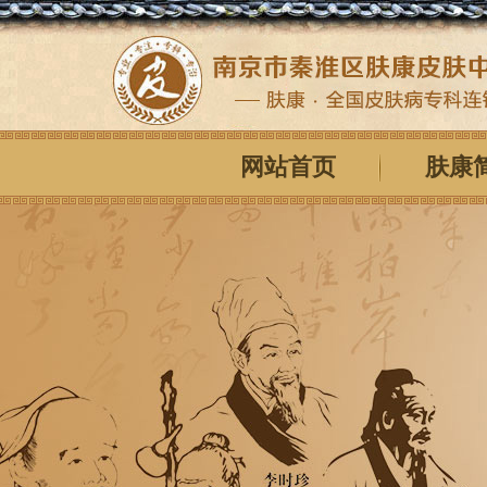
网站首页
肤康