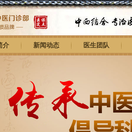
简介
新闻动态
医生团队