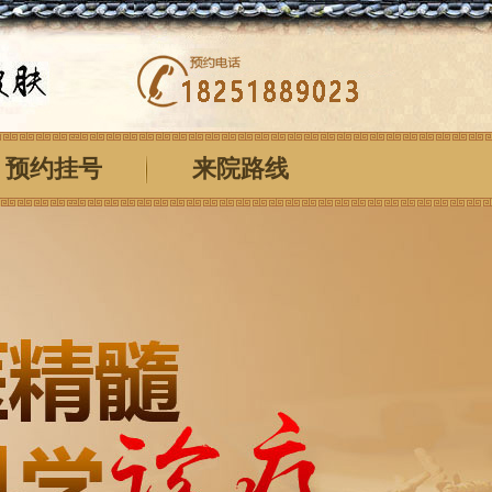
预约挂号
来院路线