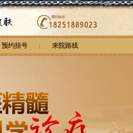
预约挂号
来院路线