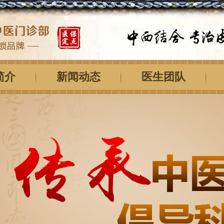
简介
新闻动态
医生团队