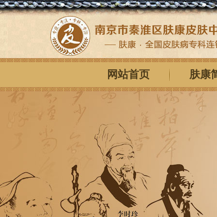
网站首页
肤康