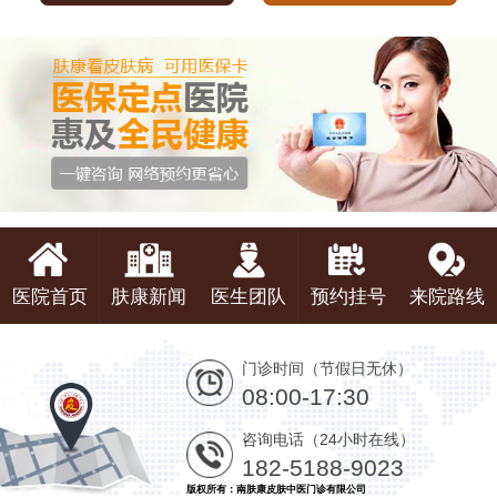
医院首页
肤康新闻
医生团队
预约挂号
来院路线
门诊时间（节假日无休）
08:00-17:30
咨询电话（24小时在线）
182-5188-9023
版权所有：南肤康皮肤中医门诊有限公司