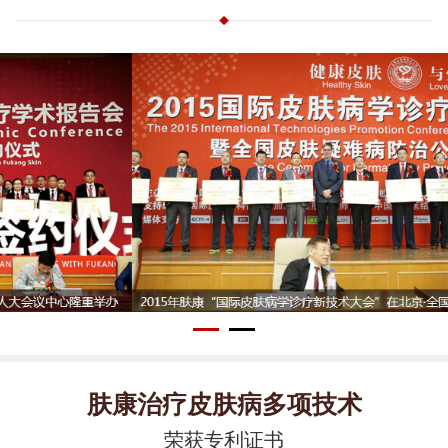
肤康治疗皮肤病多项技术
荣获专利证书