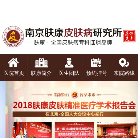
医院首页
肤康简介
医生团队
预约挂号
来院路线